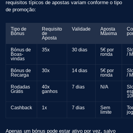
requisitos típicos de apostas variam conforme o tipo
de promoção:
Tipo de
Requisito
Validade
Aposta
Co
Bónus
de
Máxima
po
Aposta
Bónus de
35x
30 dias
5€ por
Sl
Boas-
ronda
/ 
vindas
Bónus de
30x
14 dias
5€ por
Sl
Recarga
ronda
/ 
Rodadas
40x
7 dias
N/A
Sl
Grátis
ganhos
es
10
Cashback
1x
7 dias
Sem
To
limite
jo
Apenas um bónus pode estar ativo por vez, salvo