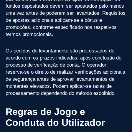
fundos depositados devem ser apostados pelo menos
uma vez antes de poderem ser levantados. Requisitos
de apostas adicionais aplicam-se a bónus e
promoções, conforme especificado nos respetivos
termos promocionais.
Os pedidos de levantamento são processados de
acordo com os prazos indicados, após conclusão do
processo de verificação de conta. O operador
reserva-se o direito de realizar verificações adicionais
de segurança antes de aprovar levantamentos de
montantes elevados. Podem aplicar-se taxas de
processamento dependendo do método escolhido.
Regras de Jogo e
Conduta do Utilizador